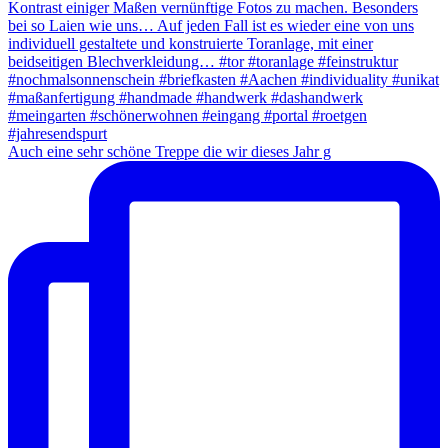
Auch eine sehr schöne Treppe die wir dieses Jahr g