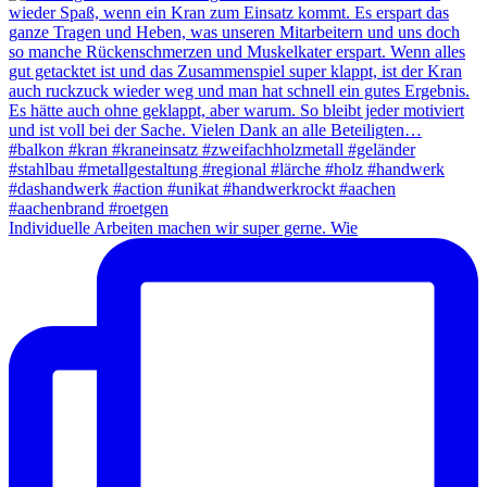
Individuelle Arbeiten machen wir super gerne. Wie