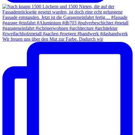
Wir freuen uns über den Mut zur Farbe. Dadurch wir