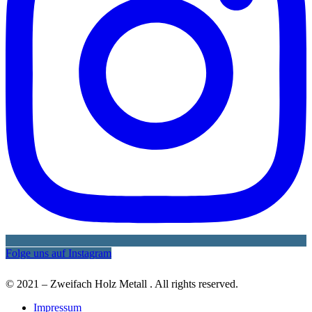
Folge uns auf Instagram
© 2021 – Zweifach Holz Metall . All rights reserved.
Impressum