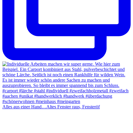
Alles aus einer Hand…Altes Fenster raus, Fensteröf