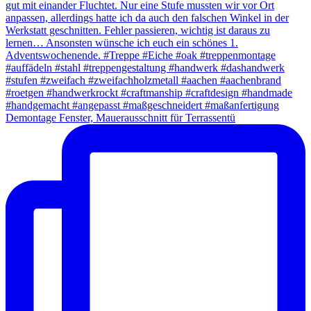
Demontage Fenster, Mauerausschnitt für Terrassentü