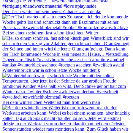
Der Tisch wartet auf sein neues Zuhause…ich denke
Bei so einem schönen, fast schon kitschigen Winter
Wintereinbruch war ja schon letzte Woche mit den k
Bei dem winterlichen Wetter ist man froh wenn man