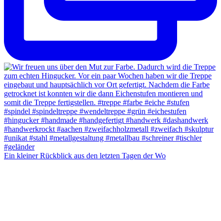
Ein kleiner Rückblick aus den letzten Tagen der Wo