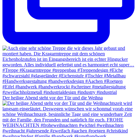
Der heilige Abend steht vor der Tür und die Weihna