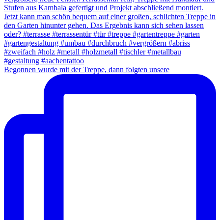
Begonnen wurde mit der Treppe, dann folgten unsere