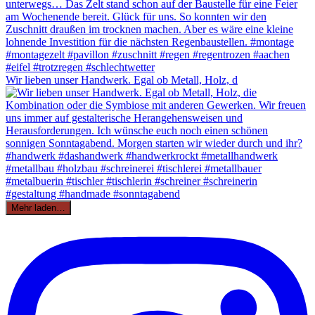
Wir lieben unser Handwerk. Egal ob Metall, Holz, d
Mehr laden…