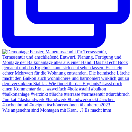
Wie angenehm sind Montagen mit Kran…? Es macht imm