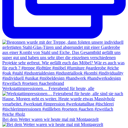
Werkstattimpressionen… Feierabend für heute, alle
Bei dem Wetter waren wir heute mal mit Montagezelt